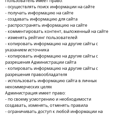
Пользователь имеет право:
- осуществлять поиск информации на сайте
- получать информацию на сайте
- создавать информацию для сайта
- распространять информацию на сайте
- комментировать контент, выложенный на сайте
- изменять рейтинг пользователей
- копировать информацию на другие сайты с
указанием источника
- копировать информацию на другие сайты с
разрешения Администрации сайта
- копировать информацию на другие сайты с
разрешения правообладателя
- использовать информацию сайта в личных
некоммерческих целях
Администрация имеет право:
- по своему усмотрению и необходимости
создавать, изменять, отменять правила
- ограничивать доступ к любой информации на