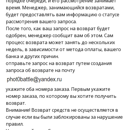
порядке очереди, и его рассмотрение занимает
время. Менеджер, занимающийся возвратами,
будет предоставлять вам информацию о статусе
рассмотрения вашего запроса.
После того, как ваш запрос на возврат будет
одобрен, менеджер сообщит вам об этом. Сам
процесс возврата может занять до нескольких
недель, в зависимости от метода оплаты, вашего
банка и других причин.
отправьте запрос на возврат путем создания
запроса об возврате на почту
укажите оба номера заказа. Первым укажите
номер заказа, по которому вы хотите получить
возврат.
Внимание! Возврат средств не осуществляется в
случае если вы были заблокированы за нарушение
правил.