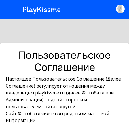
Пользовательское
Соглашение
Настоящее Пользовательское Соглашение (Далее
Соглашение) регулирует отношения между
владельцем playkissme.ru (далее Фотобатл или
Администрация) с одной стороны и
пользователем сайта с другой.
Сайт Фотобатл является средством массовой
информации.