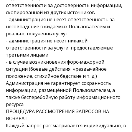
ответственности за достоверность информации,
скопированной из других источников
- администрация не несёт ответственность за
несовпадение ожидаемых Пользователем и
реально полученных услуг
- администрация не несет никакой
ответственности за услуги, предоставляемые
третьими лицами
- в случае возникновения форс-мажорной
ситуации (боевые действия, чрезвычайное
положение, стихийное бедствие и т. д.)
Администрация не гарантирует сохранность
информации, размещённой Пользователем, а
также бесперебойную работу информационного
ресурса
ПРОЦЕДУРА РАССМОТРЕНИЯ ЗАПРОСОВ НА
ВОЗВРАТ:
Каждый запрос рассматривается индивидуально, в