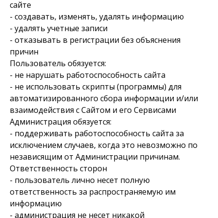
сайте
- создавать, изменять, удалять информацию
- удалять учетные записи
- отказывать в регистрации без объяснения
причин
Пользователь обязуется:
- не нарушать работоспособность сайта
- не использовать скрипты (программы) для
автоматизированного сбора информации и/или
взаимодействия с Сайтом и его Сервисами
Администрация обязуется:
- поддерживать работоспособность сайта за
исключением случаев, когда это невозможно по
независящим от Администрации причинам.
Ответственность сторон
- пользователь лично несет полную
ответственность за распространяемую им
информацию
- администрация не несет никакой