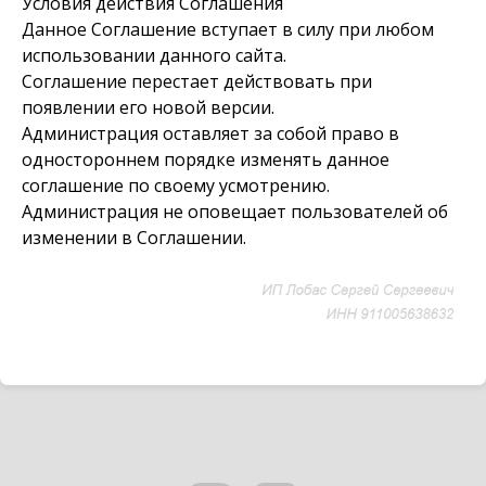
Условия действия Соглашения
Данное Соглашение вступает в силу при любом
использовании данного сайта.
Соглашение перестает действовать при
появлении его новой версии.
Администрация оставляет за собой право в
одностороннем порядке изменять данное
соглашение по своему усмотрению.
Администрация не оповещает пользователей об
изменении в Соглашении.