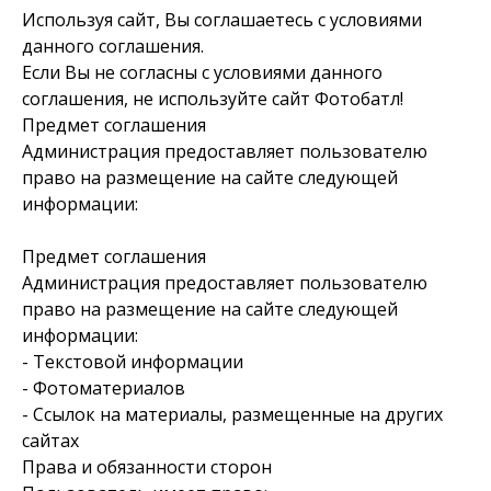
Используя сайт, Вы соглашаетесь с условиями
данного соглашения.
Если Вы не согласны с условиями данного
соглашения, не используйте сайт Фотобатл!
Предмет соглашения
Администрация предоставляет пользователю
право на размещение на сайте следующей
информации:
Предмет соглашения
Администрация предоставляет пользователю
право на размещение на сайте следующей
информации:
- Текстовой информации
- Фотоматериалов
- Ссылок на материалы, размещенные на других
сайтах
Права и обязанности сторон